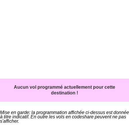
Aucun vol programmé actuellement pour cette
destination !
Mise en garde: la programmation affichée ci-dessus est donnée
à titre indicatif. En outre les vols en codeshare peuvent ne pas
s'afficher.