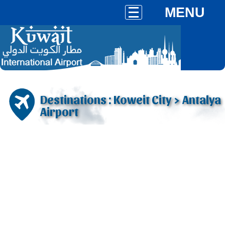
MENU
Destinations : Koweit City > Antalya
Airport