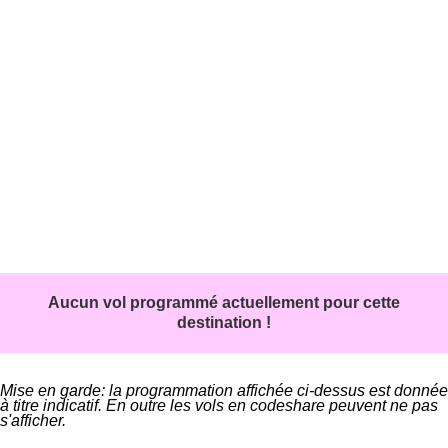
Aucun vol programmé actuellement pour cette
destination !
Mise en garde: la programmation affichée ci-dessus est donnée
à titre indicatif. En outre les vols en codeshare peuvent ne pas
s'afficher.