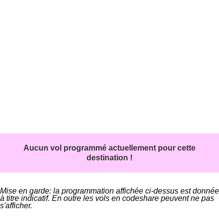
Aucun vol programmé actuellement pour cette
destination !
Mise en garde: la programmation affichée ci-dessus est donnée
à titre indicatif. En outre les vols en codeshare peuvent ne pas
s'afficher.