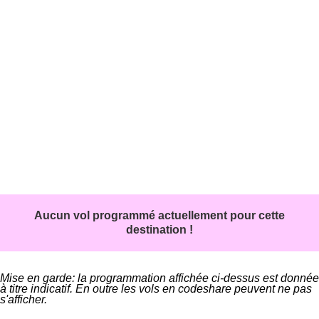
Aucun vol programmé actuellement pour cette
destination !
Mise en garde: la programmation affichée ci-dessus est donnée
à titre indicatif. En outre les vols en codeshare peuvent ne pas
s'afficher.